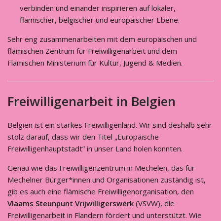
verbinden und einander inspirieren auf lokaler,
flämischer, belgischer und europäischer Ebene.
Sehr eng zusammenarbeiten mit dem europäischen und
flämischen Zentrum für Freiwilligenarbeit und dem
Flämischen Ministerium für Kultur, Jugend & Medien.
Freiwilligenarbeit in Belgien
Belgien ist ein starkes Freiwilligenland. Wir sind deshalb sehr
stolz darauf, dass wir den Titel „Europäische
Freiwilligenhauptstadt” in unser Land holen konnten.
Genau wie das Freiwilligenzentrum in Mechelen, das für
Mechelner Bürger*innen und Organisationen zuständig ist,
gib es auch eine flämische Freiwilligenorganisation, den
Vlaams Steunpunt Vrijwilligerswerk
(VSVW), die
Freiwilligenarbeit in Flandern fördert und unterstützt. Wie