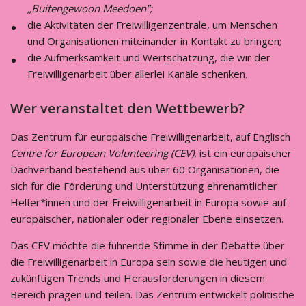
„Buitengewoon Meedoen”;
die Aktivitäten der Freiwilligenzentrale, um Menschen
und Organisationen miteinander in Kontakt zu bringen;
die Aufmerksamkeit und Wertschätzung, die wir der
Freiwilligenarbeit über allerlei Kanäle schenken.
Wer veranstaltet den Wettbewerb?
Das Zentrum für europäische Freiwilligenarbeit, auf Englisch
Centre for European Volunteering (CEV)
, ist ein europäischer
Dachverband bestehend aus über 60 Organisationen, die
sich für die Förderung und Unterstützung ehrenamtlicher
Helfer*innen und der Freiwilligenarbeit in Europa sowie auf
europäischer, nationaler oder regionaler Ebene einsetzen.
Das CEV möchte die führende Stimme in der Debatte über
die Freiwilligenarbeit in Europa sein sowie die heutigen und
zukünftigen Trends und Herausforderungen in diesem
Bereich prägen und teilen. Das Zentrum entwickelt politische