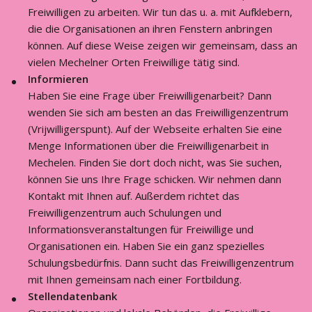
Freiwilligen zu arbeiten. Wir tun das u. a. mit Aufklebern,
die die Organisationen an ihren Fenstern anbringen
können. Auf diese Weise zeigen wir gemeinsam, dass an
vielen Mechelner Orten Freiwillige tätig sind.
Informi
eren
Haben Sie eine Frage über Freiwilligenarbeit? Dann
wenden Sie sich am besten an das Freiwilligenzentrum
(Vrijwilligerspunt). Auf der Webseite erhalten Sie eine
Menge Informationen über die Freiwilligenarbeit in
Mechelen. Finden Sie dort doch nicht, was Sie suchen,
können Sie uns Ihre Frage schicken. Wir nehmen dann
Kontakt mit Ihnen auf. Außerdem richtet das
Freiwilligenzentrum auch Schulungen und
Informationsveranstaltungen für Freiwillige und
Organisationen ein. Haben Sie ein ganz spezielles
Schulungsbedürfnis. Dann sucht das Freiwilligenzentrum
mit Ihnen gemeinsam nach einer Fortbildung.
Stellendatenbank