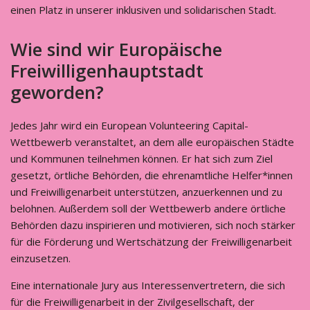
einen Platz in unserer inklusiven und solidarischen Stadt.
Wie sind wir Europäische
Freiwilligenhauptstadt
geworden?
Jedes Jahr wird ein European Volunteering Capital-
Wettbewerb veranstaltet, an dem alle europäischen Städte
und Kommunen teilnehmen können. Er hat sich zum Ziel
gesetzt, örtliche Behörden, die ehrenamtliche Helfer*innen
und Freiwilligenarbeit unterstützen, anzuerkennen und zu
belohnen. Außerdem soll der Wettbewerb andere örtliche
Behörden dazu inspirieren und motivieren, sich noch stärker
für die Förderung und Wertschätzung der Freiwilligenarbeit
einzusetzen.
Eine internationale Jury aus Interessenvertretern, die sich
für die Freiwilligenarbeit in der Zivilgesellschaft, der