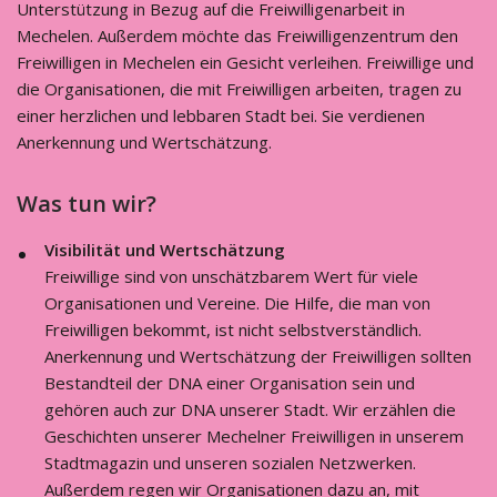
Unterstützung in Bezug auf die Freiwilligenarbeit in
Mechelen. Außerdem möchte das Freiwilligenzentrum den
Freiwilligen in Mechelen ein Gesicht verleihen. Freiwillige und
die Organisationen, die mit Freiwilligen arbeiten, tragen zu
einer herzlichen und lebbaren Stadt bei. Sie verdienen
Anerkennung und Wertschätzung.
Was tun wir?
Visibilität und Wertschätzung
Freiwillige sind von unschätzbarem Wert für viele
Organisationen und Vereine. Die Hilfe, die man von
Freiwilligen bekommt, ist nicht selbstverständlich.
Anerkennung und Wertschätzung der Freiwilligen sollten
Bestandteil der DNA einer Organisation sein und
gehören auch zur DNA unserer Stadt. Wir erzählen die
Geschichten unserer Mechelner Freiwilligen in unserem
Stadtmagazin und unseren sozialen Netzwerken.
Außerdem regen wir Organisationen dazu an, mit