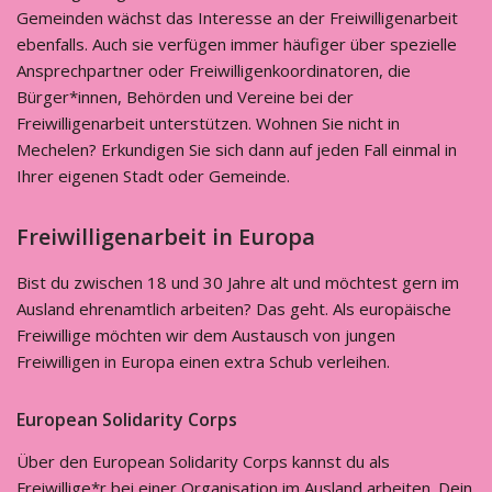
Gemeinden wächst das Interesse an der Freiwilligenarbeit
ebenfalls. Auch sie verfügen immer häufiger über spezielle
Ansprechpartner oder Freiwilligenkoordinatoren, die
Bürger*innen, Behörden und Vereine bei der
Freiwilligenarbeit unterstützen. Wohnen Sie nicht in
Mechelen? Erkundigen Sie sich dann auf jeden Fall einmal in
Ihrer eigenen Stadt oder Gemeinde.
Freiwilligenarbeit in Europa
Bist du zwischen 18 und 30 Jahre alt und möchtest gern im
Ausland ehrenamtlich arbeiten? Das geht. Als europäische
Freiwillige möchten wir dem Austausch von jungen
Freiwilligen in Europa einen extra Schub verleihen.
European Solidarity Corps
Über den European Solidarity Corps kannst du als
Freiwillige*r bei einer Organisation im Ausland arbeiten. Dein