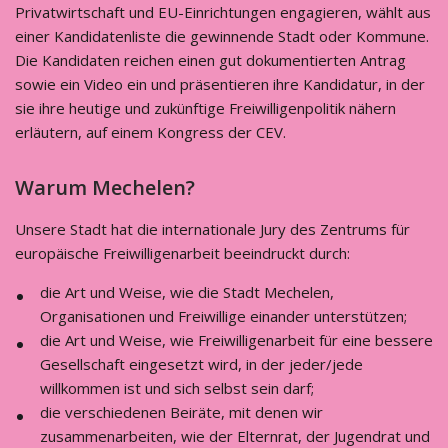
Privatwirtschaft und EU-Einrichtungen engagieren, wählt aus
einer Kandidatenliste die gewinnende Stadt oder Kommune.
Die Kandidaten reichen einen gut dokumentierten Antrag
sowie ein Video ein und präsentieren ihre Kandidatur, in der
sie ihre heutige und zukünftige Freiwilligenpolitik nähern
erläutern, auf einem Kongress der CEV.
Warum Mechelen?
Unsere Stadt hat die internationale Jury des Zentrums für
europäische Freiwilligenarbeit beeindruckt durch:
die Art und Weise, wie die Stadt Mechelen,
Organisationen und Freiwillige einander unterstützen;
die Art und Weise, wie Freiwilligenarbeit für eine bessere
Gesellschaft eingesetzt wird, in der jeder/jede
willkommen ist und sich selbst sein darf;
die verschiedenen Beiräte, mit denen wir
zusammenarbeiten, wie der Elternrat, der Jugendrat und