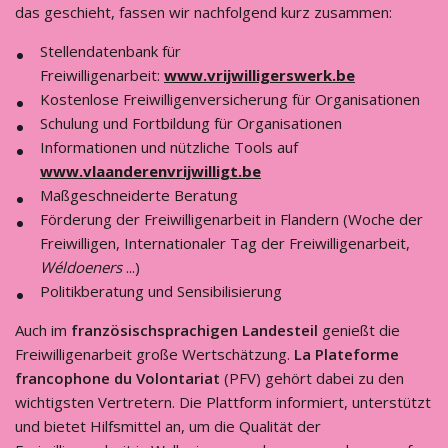
das geschieht, fassen wir nachfolgend kurz zusammen:
Stellendatenbank für
Freiwilligenarbeit:
www.vrijwilligerswerk.be
Kostenlose Freiwilligenversicherung für Organisationen
Schulung und Fortbildung für Organisationen
Informationen und nützliche Tools auf
www.vlaanderenvrijwilligt.be
Maßgeschneiderte Beratung
Förderung der Freiwilligenarbeit in Flandern (Woche der
Freiwilligen, Internationaler Tag der Freiwilligenarbeit,
Wéldoeners
...)
Politikberatung und Sensibilisierung
Auch im
französischsprachigen Landesteil
genießt die
Freiwilligenarbeit große Wertschätzung.
La Plateforme
francophone du Volontariat
(PFV) gehört dabei zu den
wichtigsten Vertretern. Die Plattform informiert, unterstützt
und bietet Hilfsmittel an, um die Qualität der