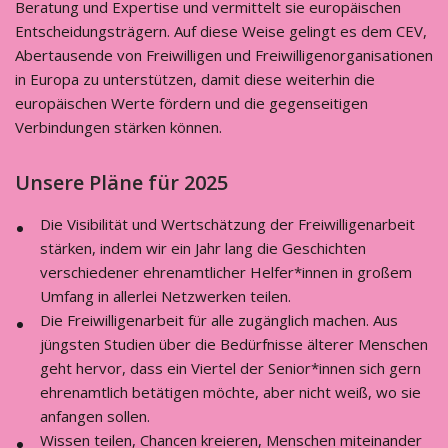
Beratung und Expertise und vermittelt sie europäischen
Entscheidungsträgern. Auf diese Weise gelingt es dem CEV,
Abertausende von Freiwilligen und Freiwilligenorganisationen
in Europa zu unterstützen, damit diese weiterhin die
europäischen Werte fördern und die gegenseitigen
Verbindungen stärken können.
Unsere Pläne für 2025
Die Visibilität und Wertschätzung der Freiwilligenarbeit
stärken, indem wir ein Jahr lang die Geschichten
verschiedener ehrenamtlicher Helfer*innen in großem
Umfang in allerlei Netzwerken teilen.
Die Freiwilligenarbeit für alle zugänglich machen. Aus
jüngsten Studien über die Bedürfnisse älterer Menschen
geht hervor, dass ein Viertel der Senior*innen sich gern
ehrenamtlich betätigen möchte, aber nicht weiß, wo sie
anfangen sollen.
Wissen teilen, Chancen kreieren, Menschen miteinander