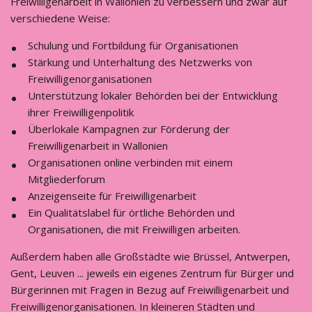
Freiwilligenarbeit in Wallonien zu verbessern und zwar auf
verschiedene Weise:
Schulung und Fortbildung für Organisationen
Stärkung und Unterhaltung des Netzwerks von
Freiwilligenorganisationen
Unterstützung lokaler Behörden bei der Entwicklung
ihrer Freiwilligenpolitik
Überlokale Kampagnen zur Förderung der
Freiwilligenarbeit in Wallonien
Organisationen online verbinden mit einem
Mitgliederforum
Anzeigenseite für Freiwilligenarbeit
Ein Qualitätslabel für örtliche Behörden und
Organisationen, die mit Freiwilligen arbeiten.
Außerdem haben alle Großstädte wie Brüssel, Antwerpen,
Gent, Leuven ... jeweils ein eigenes Zentrum für Bürger und
Bürgerinnen mit Fragen in Bezug auf Freiwilligenarbeit und
Freiwilligenorganisationen. In kleineren Städten und