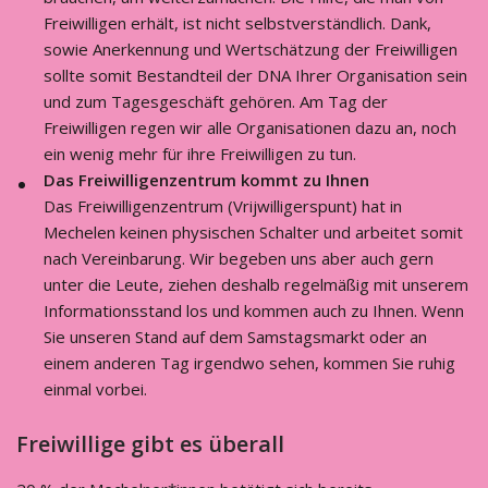
Freiwilligen erhält, ist nicht selbstverständlich. Dank,
sowie Anerkennung und Wertschätzung der Freiwilligen
sollte somit Bestandteil der DNA Ihrer Organisation sein
und zum Tagesgeschäft gehören. Am Tag der
Freiwilligen regen wir alle Organisationen dazu an, noch
ein wenig mehr für ihre Freiwilligen zu tun.
Das Freiwilligenzentrum kommt zu Ihnen
Das Freiwilligenzentrum (Vrijwilligerspunt) hat in
Mechelen keinen physischen Schalter und arbeitet somit
nach Vereinbarung. Wir begeben uns aber auch gern
unter die Leute, ziehen deshalb regelmäßig mit unserem
Informationsstand los und kommen auch zu Ihnen. Wenn
Sie unseren Stand auf dem Samstagsmarkt oder an
einem anderen Tag irgendwo sehen, kommen Sie ruhig
einmal vorbei.
Freiwillige gibt es überall