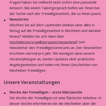
Fragen haben Sie vielleicht nicht sofort eine passende
Antwort. Bei einem Talentgespräch helfen wir Ihnen bei
der Suche nach der Freiwilligenarbeit, die zu Ihnen passt.
Newsletter
Möchten Sie auf dem Laufenden bleiben über alles in
Bezug auf die Freiwilligenarbeit in Mechelen und darüber
hinaus? Melden Sie sich dann über
mechelen.be/vrijwilligerspunt/nieuwsbrief
zum
Newsletter des Freiwilligenzentrums an. Der Newsletter
erscheint viermal pro Jahr. Wir kündigen darin unsere
Veranstaltungen an, bieten Updates über praktische
Angelegenheiten und teilen mit Ihnen Geschichten von
Mechelner Freiwilligen.
Unsere Veranstaltungen
Woche der Freiwilligen – erste Märzwoche
Die Woche der Freiwilligen ist eine flämische Initiative. In
dieser Woche informieren wir die Mechelner über die