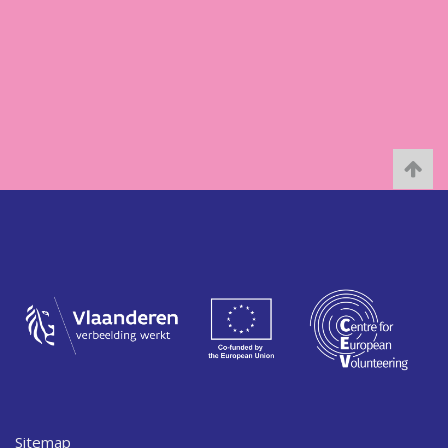
Sitemap