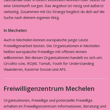
eine Unterkunft sorgen. Das Angebot ist riesig und äußerst
vielseitig. Zusammen mit Go Strange begibst du dich auf die
Suche nach deinem eigenen Weg.
In Mechelen
Auch in Mechelen können europäische junge Leute
Freiwilligenarbeit leisten. Die Organisationen in Mechelen
heißen europäische Freiwillige mit offenen Armen
willkommen. Bei diesen Organisationen handelt es sich um:
Circolito vzw, ROJM, Tumult, Youth for Understanding
Vlaanderen, Kazerne Dossin und AFS.
Freiwilligenzentrum Mechelen
Organisationen, Freiwillige und potenzielle Freiwillige
erhalten im Freiwilligenzentrum Informationen, Beratung und