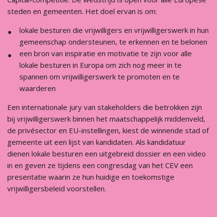
steden en gemeenten. Het doel ervan is om:
lokale besturen die vrijwilligers en vrijwilligerswerk in hun
gemeenschap ondersteunen, te erkennen en te belonen
een bron van inspiratie en motivatie te zijn voor alle
lokale besturen in Europa om zich nog meer in te
spannen om vrijwilligerswerk te promoten en te
waarderen
Een internationale jury van stakeholders die betrokken zijn
bij vrijwilligerswerk binnen het maatschappelijk middenveld,
de privésector en EU-instellingen, kiest de winnende stad of
gemeente uit een lijst van kandidaten. Als kandidatuur
dienen lokale besturen een uitgebreid dossier en een video
in en geven ze tijdens een congresdag van het CEV een
presentatie waarin ze hun huidige en toekomstige
vrijwilligersbeleid voorstellen.