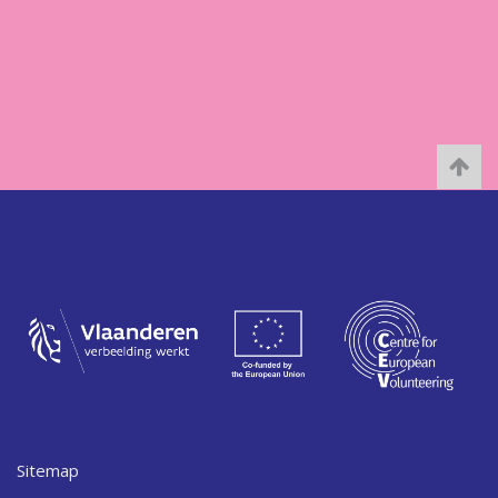
Sitemap