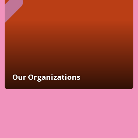
Our Organizations