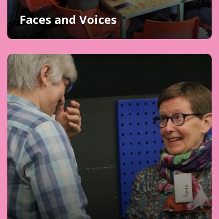
Faces and Voices