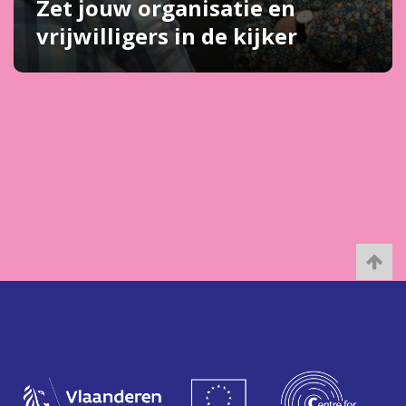
Zet jouw organisatie en
vrijwilligers in de kijker