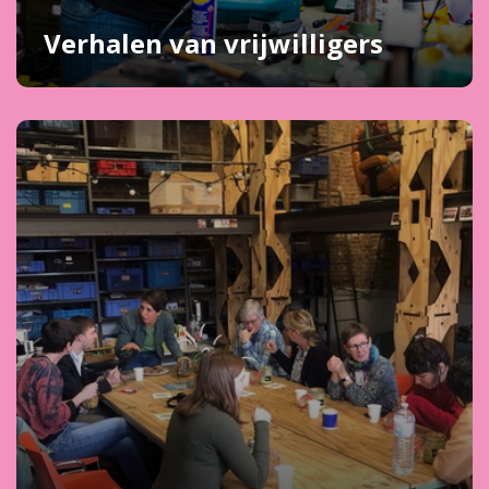
Verhalen van vrijwilligers