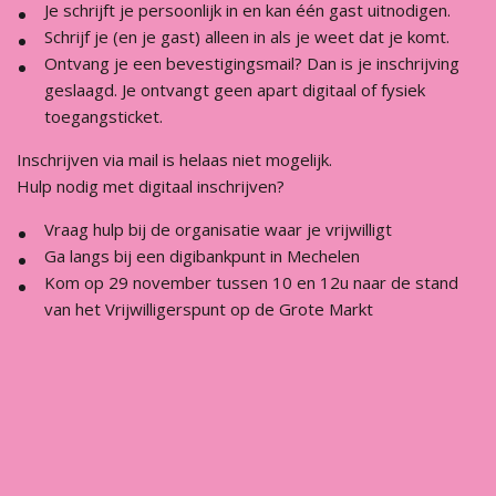
Je schrijft je persoonlijk in en kan één gast uitnodigen.
Schrijf je (en je gast) alleen in als je weet dat je komt.
Ontvang je een bevestigingsmail? Dan is je inschrijving
geslaagd. Je ontvangt geen apart digitaal of fysiek
toegangsticket.
Inschrijven via mail is helaas niet mogelijk.
Hulp nodig met digitaal inschrijven?
Vraag hulp bij de organisatie waar je vrijwilligt
Ga langs bij een digibankpunt in Mechelen
Kom op 29 november tussen 10 en 12u naar de stand
van het Vrijwilligerspunt op de Grote Markt