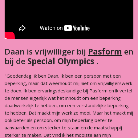
Daan is vrijwilliger bij
Pasform
en
bij de
Special Olympics
.
"Goedendag, ik ben Daan. Ik ben een persoon met een
beperking, maar dat weerhoudt mij niet om vrijwilligerswerk
te doen. Ik ben ervaringsdeskundige bij Pasform en ik vertel
de mensen eigenlijk wat het inhoudt om een beperking
daadwerkelijk te hebben, om een verstandelijke beperking
te hebben. Dat maakt mijn werk zo mooi. Maar het maakt mij
ook beter als persoon, om mijn beperking beter te
aanvaarden en om sterker te staan en de maatschappij
sterker te maken. Dat vind ik het mooiste aan mijn