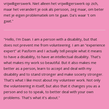
vrijwilligerswerk. Niet alleen het vrijwilligerswerk op zich,
maar het verandert je ook als persoon, zeg maar, om beter
met je eigen problematiek om te gaan. Da’s waar ‘t om
gaat."
"Hello, I’m Daan. I am a person with a disability, but that
does not prevent me from volunteering. I am an “experience
expert” at Pasform and I actually tell people what it means
to have a disability, to have an intellectual disability. That’s
what makes my work so beautiful. But it also makes me
better as a person, learn to accept and deal with my
disability and to stand stronger and make society stronger.
That’s what I like most about my volunteer work. Not only
the volunteering in itself, but also that it changes you as a
person and so to speak, to better deal with your own
problems. That’s what it’s about."