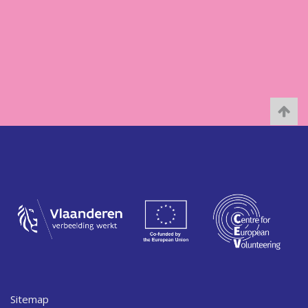
Sitemap